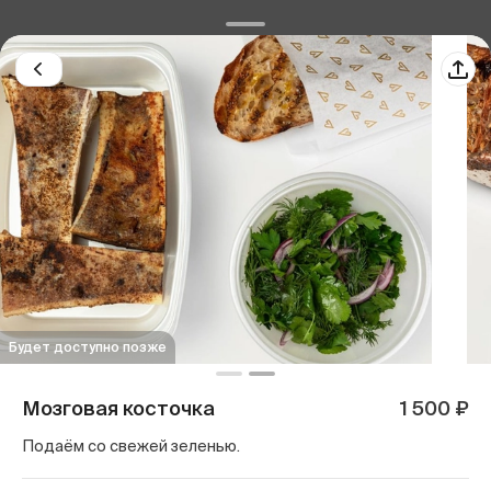
Будет доступно позже
Мозговая косточка
1 500 ₽
Подаём со свежей зеленью.