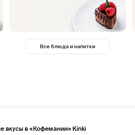
Все блюда и напитки
е вкусы в «Кофемании» Kinki