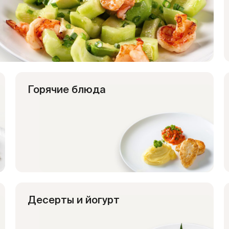
Горячие блюда
Десерты и йогурт