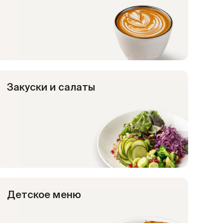
Закуски и салаты
Детское меню