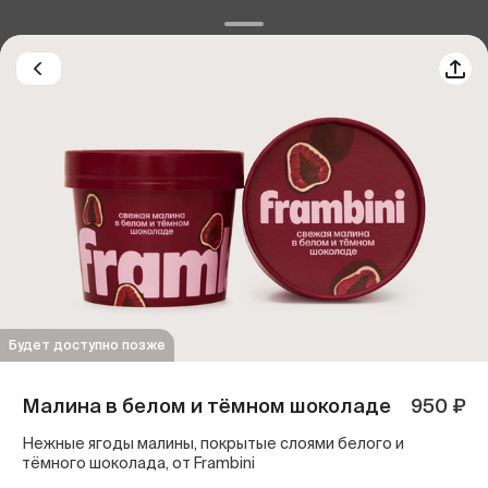
Будет доступно позже
Малина в белом и тёмном шоколаде
950 ₽
Нежные ягоды малины, покрытые слоями белого и
тёмного шоколада, от Frambini