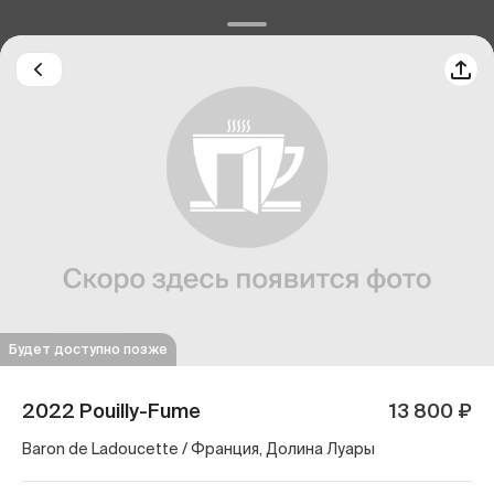
Будет доступно позже
2022 Pouilly-Fume
13 800 ₽
Baron de Ladoucette / Франция, Долина Луары