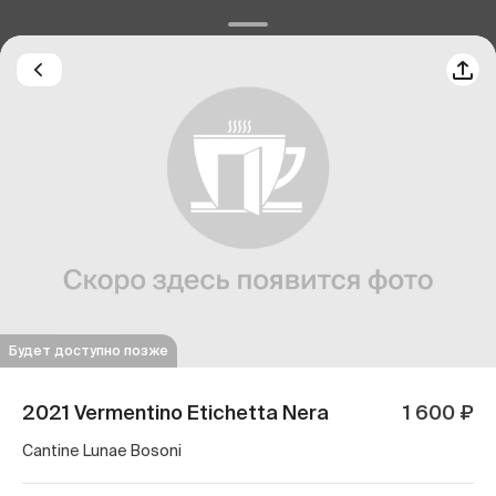
Будет доступно позже
2021 Vermentino Etichetta Nera
1 600 ₽
Cantine Lunae Bosoni