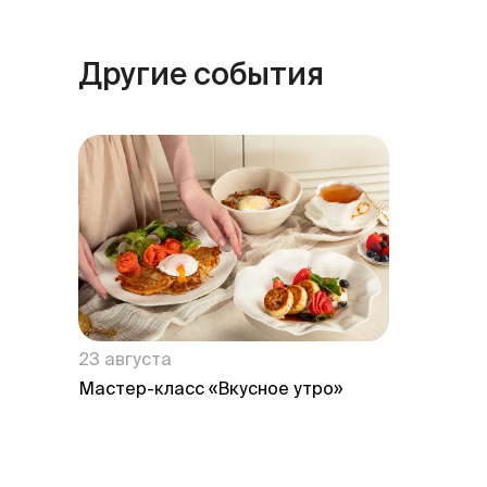
Другие события
23 августа
Мастер-класс «Вкусное утро»