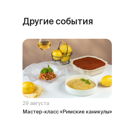
Другие события
29 августа
Мастер-класс «Римские каникулы»