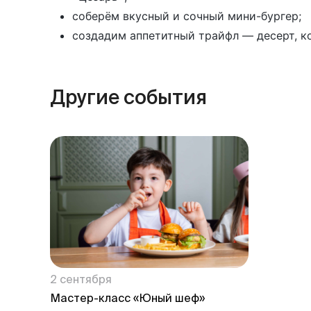
соберём вкусный и сочный мини-бургер;
создадим аппетитный трайфл — десерт, к
Другие события
2 сентября
Мастер-класс «Юный шеф»