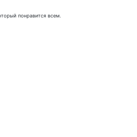
оторый понравится всем.