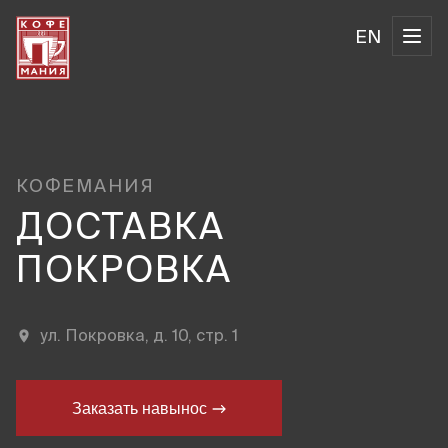
EN
КОФЕМАНИЯ
ДОСТАВКА
ПОКРОВКА
ул. Покровка, д. 10, стр. 1
Заказать навынос