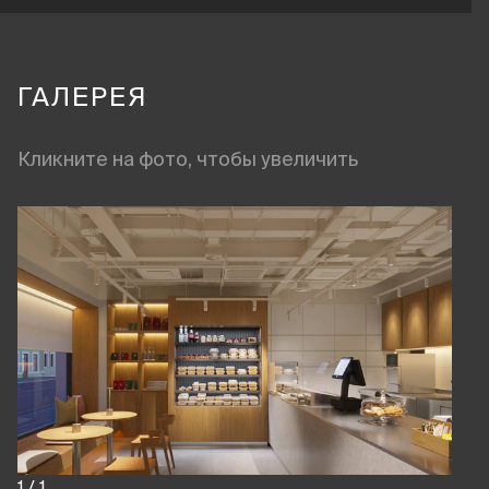
ГАЛЕРЕЯ
Кликните на фото, чтобы увеличить
1
/
1