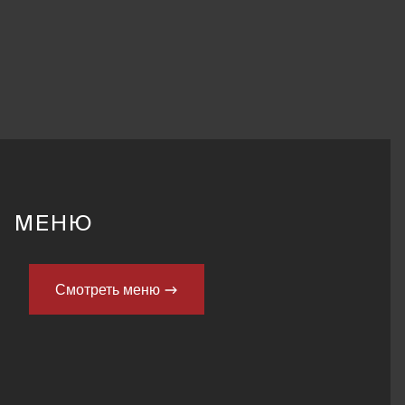
МЕНЮ
Смотреть меню