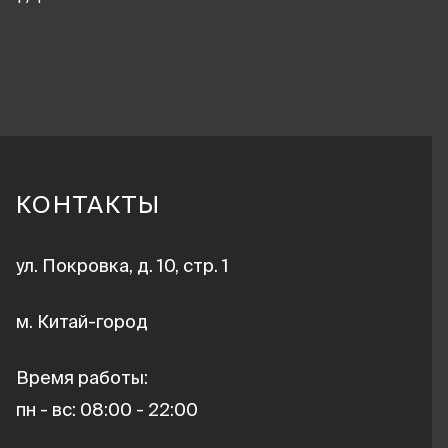
КОНТАКТЫ
ул. Покровка, д. 10, стр. 1
м. Китай-город
Время работы:
пн - вс: 08:00 - 22:00