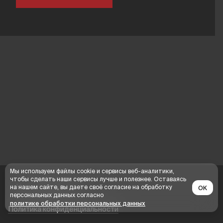
Мы используем файлы cookie и сервисы веб-аналитики,
чтобы сделать наши сервисы лучше и полезнее. Оставаясь
На основной сайт
на нашем сайте, вы даете своё согласие на обработку
OK
персональных данных согласно
политике обработки персональных данных
Политика конфиденциальности