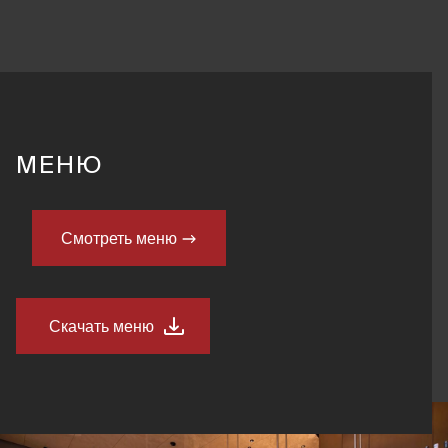
МЕНЮ
Смотреть меню
Скачать меню