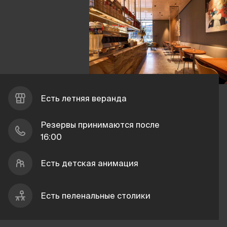
Есть летняя веранда
Резервы принимаются после
16:00
Есть детская анимация
Есть пеленальные столики