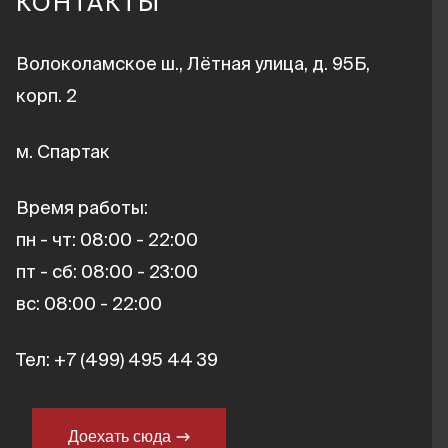
КОНТАКТЫ
Волоколамское ш., Лётная улица, д. 95Б,
корп. 2
м. Спартак
Время работы:
пн - чт: 08:00 - 22:00
пт - сб: 08:00 - 23:00
вс: 08:00 - 22:00
Тел:
+7 (499) 495 44 39
Доехать сюда