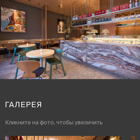
ГАЛЕРЕЯ
Кликните на фото, чтобы увеличить