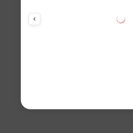
Будет доступно позже