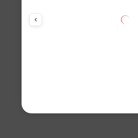
Будет доступно позже