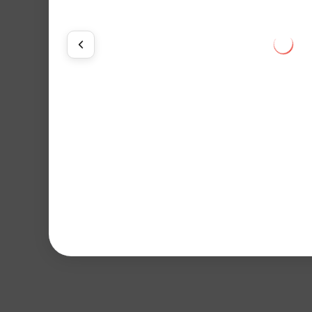
Будет доступно позже